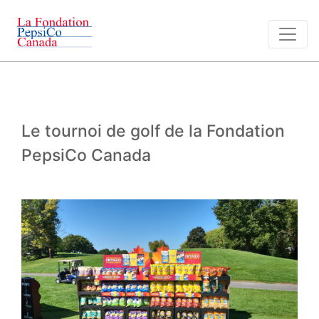
Le tournoi de golf de la Fondation
PepsiCo Canada