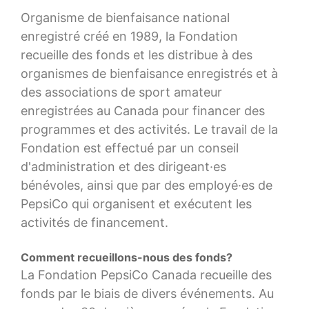
Organisme de bienfaisance national
enregistré créé en 1989, la Fondation
recueille des fonds et les distribue à des
organismes de bienfaisance enregistrés et à
des associations de sport amateur
enregistrées au Canada pour financer des
programmes et des activités. Le travail de la
Fondation est effectué par un conseil
d'administration et des dirigeant·es
bénévoles, ainsi que par des employé·es de
PepsiCo qui organisent et exécutent les
activités de financement.
Comment recueillons-nous des fonds?
La Fondation PepsiCo Canada recueille des
fonds par le biais de divers événements. Au