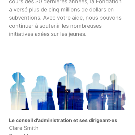
cours des 30 dernières années, la Fondation
a versé plus de cinq millions de dollars en
subventions. Avec votre aide, nous pouvons
continuer à soutenir les nombreuses
initiatives axées sur les jeunes.
Le conseil d'administration et ses dirigeant·es
Clare Smith