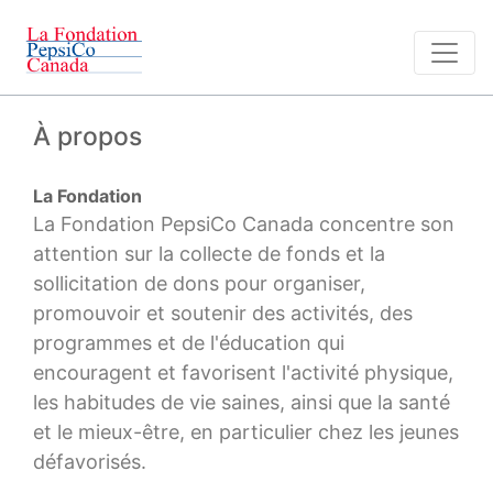
À propos
La Fondation
La Fondation PepsiCo Canada concentre son
attention sur la collecte de fonds et la
sollicitation de dons pour organiser,
promouvoir et soutenir des activités, des
programmes et de l'éducation qui
encouragent et favorisent l'activité physique,
les habitudes de vie saines, ainsi que la santé
et le mieux-être, en particulier chez les jeunes
défavorisés.