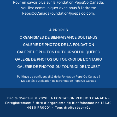
Pour en savoir plus sur la Fondation PepsiCo Canada,
veuillez communiquer avec nous à l'adresse
PepsiCoCanadaFoundation@pepsico.com
.
À PROPOS
ORGANISMES DE BIENFAISANCE SOUTENUS
GALERIE DE PHOTOS DE LA FONDATION
GALERIE DE PHOTOS DU TOURNOI DU QUÉBEC
GALERIE DE PHOTOS DU TOURNOI DE L'ONTARIO
GALERIE DE PHOTOS DU TOURNOI DE L'OUEST
Politique de confidentialité de la Fondation PepsiCo Canada
|
Modalités d'utilisation de la Fondation PepsiCo Canada
Droits d'auteur © 2026 LA FONDATION PEPSICO CANADA -
Enregistrement à titre d'organisme de bienfaisance no 13630
4680 RR0001 - Tous droits réservés