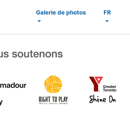
Galerie de photos
FR