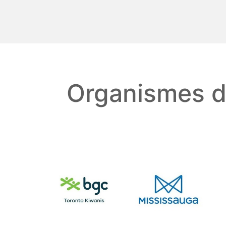
Organismes d