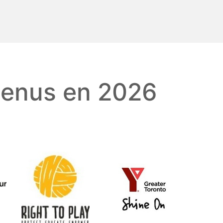
tenus en 2026