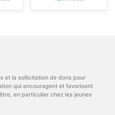
et la sollicitation de dons pour
ation qui encouragent et favorisent
être, en particulier chez les jeunes