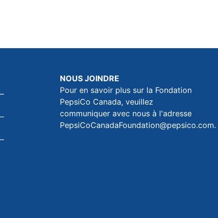
NOUS JOINDRE
Pour en savoir plus sur la Fondation
PepsiCo Canada, veuillez
communiquer avec nous à l'adresse
PepsiCoCanadaFoundation@pepsico.com
.