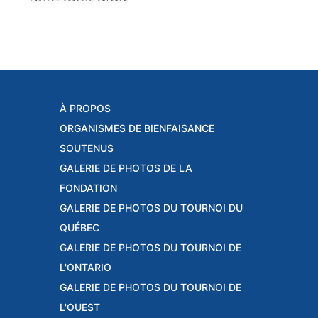
À PROPOS
ORGANISMES DE BIENFAISANCE
SOUTENUS
GALERIE DE PHOTOS DE LA
FONDATION
GALERIE DE PHOTOS DU TOURNOI DU
QUÉBEC
GALERIE DE PHOTOS DU TOURNOI DE
L'ONTARIO
GALERIE DE PHOTOS DU TOURNOI DE
L'OUEST