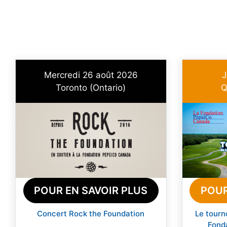
Mercredi 26 août 2026
J
Toronto (Ontario)
Q
POUR EN SAVOIR PLUS
POUR
Concert Rock the Foundation
Le tourn
Fond