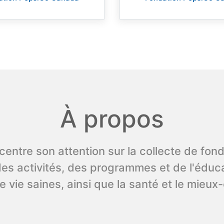
À propos
tre son attention sur la collecte de fonds 
des activités, des programmes et de l'éduc
e vie saines, ainsi que la santé et le mieux-