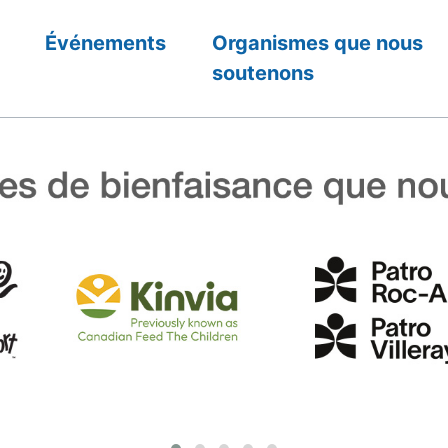
Événements
Organismes que nous
soutenons