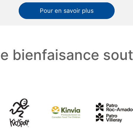
Pour en savoir plus
e bienfaisance sou