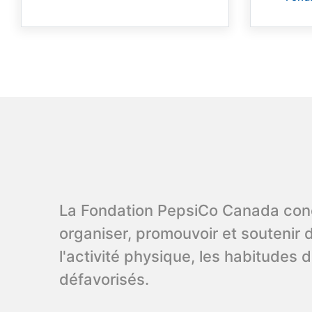
La Fondation PepsiCo Canada concen
organiser, promouvoir et soutenir 
l'activité physique, les habitudes d
défavorisés.